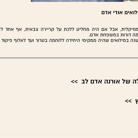
ואים אודי אדם
זיקלית, אבל אם היה מחליט ללכת על קריירה צבאית, אף אחד ל
ה דורות במשפחת אדם.
שנה במילואים שהיה ממקימי היחידה ללוחמה בטרור ועד לאלוף פיקוד 