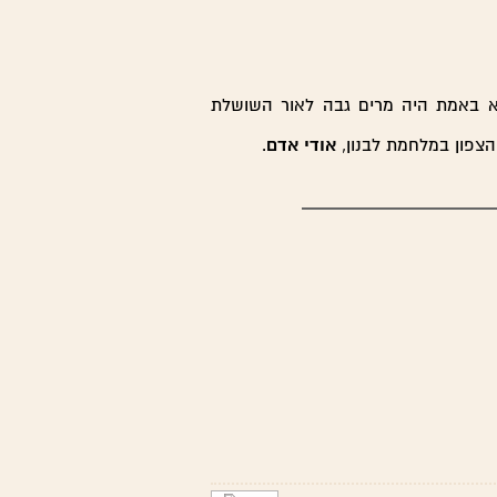
א באמת היה מרים גבה לאור השושלת
הצפון במלחמת לבנון,
אודי אדם
.